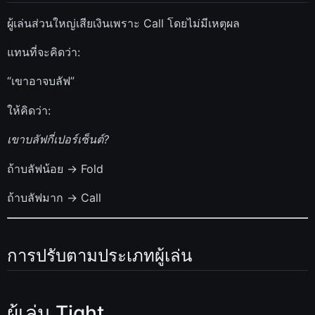
ผู้เล่นส่วนใหญ่เสียเงินเพราะ Call โดยไม่มีเหตุผล
แทนที่จะคิดว่า:
“เขาอาจบลัฟ”
ให้คิดว่า:
เขาบลัฟกี่เปอร์เซ็นต์?
ถ้าบลัฟน้อย → Fold
ถ้าบลัฟมาก → Call
การปรับตามประเภทผู้เล่น
ผู้เล่น Tight