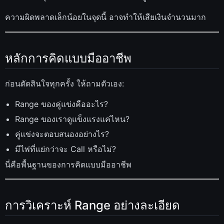
ความผิดพลาดเล็กน้อยในจุดนี้ อาจทำให้เสียเงินจำนวนมาก
หลักการคิดแบบมืออาชีพ
ก่อนตัดสินใจทุกครั้ง ให้ถามตัวเอง:
Range ของคู่แข่งคืออะไร?
Range ของเราดูแข็งแรงแค่ไหน?
คู่แข่งจะตอบสนองอย่างไร?
มีไพ่ที่แย่กว่าจะ Call หรือไม่?
นี่คือพื้นฐานของการคิดแบบมืออาชีพ
การวิเคราะห์ Range อย่างละเอียด