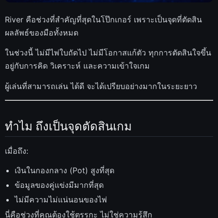
River คือช่วงที่สำคัญที่สุดในโป๊กเกอร์ เพราะเป็นจุดที่ตัดสิน
ผลลัพธ์ของมือทั้งหมด
ในช่วงนี้ ไม่มีไพ่ใบถัดไป ไม่มีโอกาสแก้ตัว ทุกการตัดสินใจขึ้น
อยู่กับการคิด วิเคราะห์ และความเข้าใจเกม
ผู้เล่นที่สามารถเล่น ได้ดี จะได้เปรียบอย่างมากในระยะยาว
ทำไม ถึงเป็นจุดตัดสินเกม
เมื่อถึง:
เงินในกองกลาง (Pot) สูงที่สุด
ข้อมูลของคู่แข่งมีมากที่สุด
ไม่มีความไม่แน่นอนของไพ่
นี่คือช่วงที่คุณต้องใช้ตรรกะ ไม่ใช่ความรู้สึก