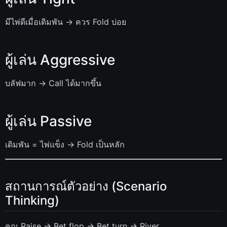
มีไพ่ดีเมื่อเดิมพัน → ควร Fold บ่อย
ผู้เล่น Aggressive
บลัฟมาก → Call ได้มากขึ้น
ผู้เล่น Passive
เดิมพัน = ไพ่แข็ง → Fold เป็นหลัก
สถานการณ์ตัวอย่าง (Scenario
Thinking)
คุณ Raise → Bet flop → Bet turn → River