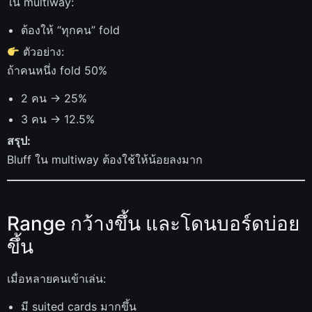
ใน multiway:
ต้องให้ “ทุกคน” fold
ตัวอย่าง:
ถ้าคนหนึ่ง fold 50%
2 คน → 25%
3 คน → 12.5%
สรุป:
Bluff ใน multiway ต้องใช้ให้น้อยลงมาก
Range กว้างขึ้น และโดนบอร์ดบ่อย
ขึ้น
เมื่อหลายคนเข้าเล่น:
มี suited cards มากขึ้น