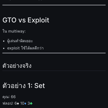
GTO vs Exploit
ใน multiway:
ผู้เล่นทำผิดเยอะ
exploit ใช้ได้ผลดีกว่า
ตัวอย่างจริง
ตัวอย่าง 1: Set
คุณ: 66
ฟลอป: 6
♠
10
♦
3
♣