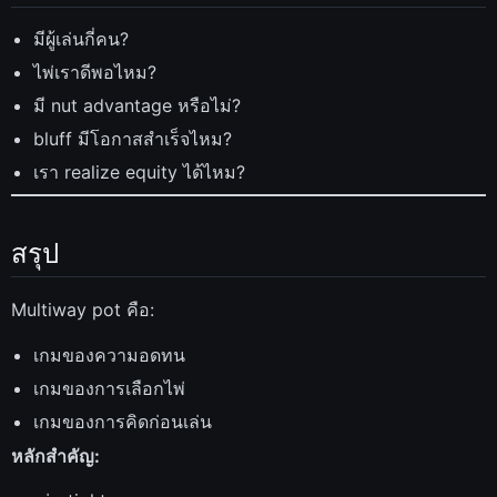
มีผู้เล่นกี่คน?
ไพ่เราดีพอไหม?
มี nut advantage หรือไม่?
bluff มีโอกาสสำเร็จไหม?
เรา realize equity ได้ไหม?
สรุป
Multiway pot คือ:
เกมของความอดทน
เกมของการเลือกไพ่
เกมของการคิดก่อนเล่น
หลักสำคัญ: