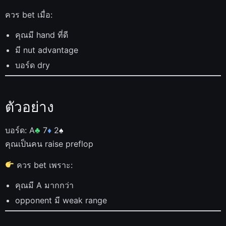
ควร bet เมื่อ:
คุณมี hand ที่ดี
มี nut advantage
บอร์ด dry
ตัวอย่าง
บอร์ด: A
♣
7
♦
2
♠
คุณเป็นคน raise preflop
ควร bet เพราะ:
คุณมี A มากกว่า
opponent มี weak range