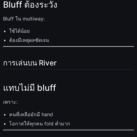
Bluff ต้องระวัง
Bluff ใน multiway:
ใช้ได้น้อย
ต้องมีเหตุผลชัดเจน
การเล่นบน River
แทบไม่มี bluff
เพราะ:
คนที่เหลือมักมี hand
โอกาสให้ทุกคน fold ต่ำมาก