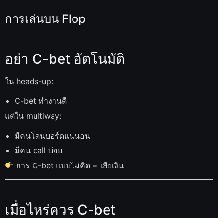
การเล่นบน Flop
อย่า C-bet อัตโนมัติ
ใน heads-up:
C-bet ทำงานดี
แต่ใน multiway:
มีคนโดนบอร์ดแน่นอน
มีคน call บ่อย
การ C-bet แบบไม่คิด = เสียเงิน
เมื่อไหร่ควร C-bet