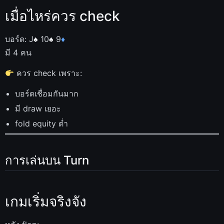
เมื่อไหร่ควร check
บอร์ด: J
♠
10
♠
9
♦
มี 4 คน
ควร check เพราะ:
บอร์ดเชื่อมกันมาก
มี draw เยอะ
fold equity ต่ำ
การเล่นบน Turn
เกมเริ่มจริงจัง