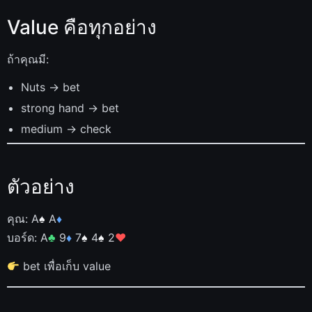
Value คือทุกอย่าง
ถ้าคุณมี:
Nuts → bet
strong hand → bet
medium → check
ตัวอย่าง
คุณ: A
♠
A
♦
บอร์ด: A
♣
9
♦
7
♠
4
♠
2
♥
bet เพื่อเก็บ value