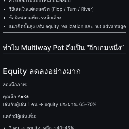
ควรเลือกไพ่แบบไหนก่อนฟลอป
วิธีเล่นในแต่ละสตรีท (Flop / Turn / River)
ข้อผิดพลาดที่ควรหลีกเลี่ยง
แนวคิดขั้นสูง เช่น equity realization และ nut advantage
ทำไม Multiway Pot ถึงเป็น “อีกเกมหนึ่ง”
Equity ลดลงอย่างมาก
ลองนึกภาพ:
คุณถือ A
♠
K
♠
เล่นกับผู้เล่น 1 คน → equity ประมาณ 65–70%
แต่ถ้ามีผู้เล่นเพิ่ม:
3 คน → equity เหลือ ~40–45%