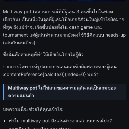
Multiway pot (สถานการณ์ที่มีผู้เล่น 3 คนขึ้นไปในพอต
เดียวกัน) เป็นหนึ่งในจุดที่ผู้เล่นโป๊กเกอร์ส่วนใหญ่เข้าใจผิดมาก
ที่สุด ถึงแม้ว่าจะเกิดขึ้นบ่อยทั้งใน cash game และ
tournament แต่ผู้เล่นจำนวนมากยังคงใช้วิธีคิดแบบ heads-up
(เล่นกับคนเดียว)
ซึ่งนั่นคือสาเหตุที่ทำให้เสียเงินโดยไม่รู้ตัว
จากการวิเคราะห์รูปแบบการเล่นและข้อผิดพลาดของผู้เล่น
:contentReference[oaicite:0]{index=0} พบว่า:
Multiway pot ไม่ใช่เกมของความดุดัน แต่เป็นเกมของ
ความแม่นยำ
บทความนี้จะช่วยให้คุณเข้าใจ:
ทำไม multiway pot ถึงเล่นต่างจากสถานการณ์ปกติ