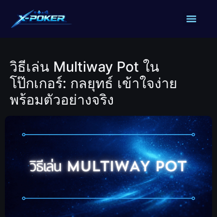
วิธีเล่น Multiway Pot ใน
โป๊กเกอร์: กลยุทธ์ เข้าใจง่าย
พร้อมตัวอย่างจริง