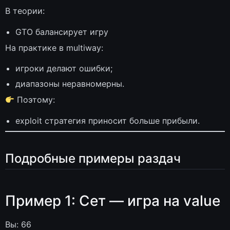
В теории:
GTO балансирует игру
На практике в multiway:
игроки делают ошибки;
диапазоны неравномерны.
Поэтому:
exploit стратегия приносит больше прибыли.
Подробные примеры раздач
Пример 1: Сет — игра на value
Вы: 66