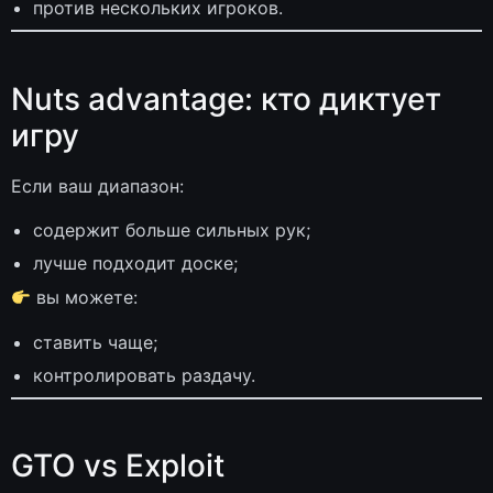
против нескольких игроков.
Nuts advantage: кто диктует
игру
Если ваш диапазон:
содержит больше сильных рук;
лучше подходит доске;
вы можете:
ставить чаще;
контролировать раздачу.
GTO vs Exploit