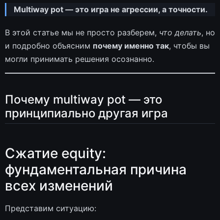
Multiway pot — это игра не агрессии, а точности.
В этой статье мы не просто разберем,
что делать
, но
и подробно объясним
почему именно так
, чтобы вы
могли принимать решения осознанно.
Почему multiway pot — это
принципиально другая игра
Сжатие equity:
фундаментальная причина
всех изменений
Представим ситуацию: