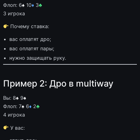
Флоп: 6
♠
10
♦
3
♣
3 игрока
Почему ставка:
вас оплатят дро;
вас оплатят пары;
нужно защищать руку.
Пример 2: Дро в multiway
Вы: 8
♠
9
♠
Флоп: 7
♠
6
♦
2
♣
4 игрока
У вас: