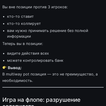
Вы вне позиции против 3 игроков:
кто-то ставит
кто-то коллирует
вам нужно принимать решение без полной
информации
Теперь вы в позиции:
видите действия всех
можете контролировать банк
Вывод:
В multiway pot позиция — это не преимущество, а
необходимость.
Игра на флопе: разрушение