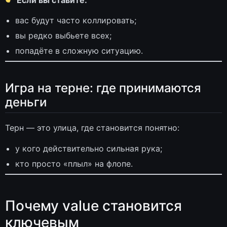
вас будут часто коллировать;
вы редко выбьете всех;
попадёте в сложную ситуацию.
Игра на терне: где принимаются
деньги
Терн — это улица, где становится понятно:
у кого действительно сильная рука;
кто просто «плыл» на флопе.
Почему value становится
ключевым