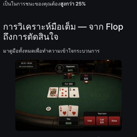
เป็นในการชนะของคุณต้อง
สูงกว่า 25%
การวิเคราะห์มือเต็ม — จาก Flop
ถึงการตัดสินใจ
มาดูมือทั้งหมดเพื่อทำความเข้าใจกระบวนการ