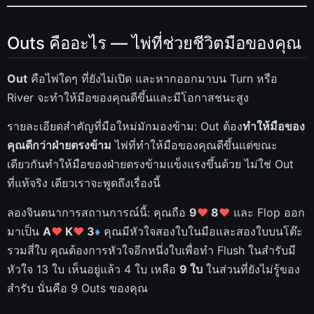
Outs คืออะไร — ไพ่ที่ช่วยชีวิตมือของคุณ
Out
คือไพ่ใดๆ ที่ยังไม่เปิด และหากออกมาบน Turn หรือ
River จะทำให้มือของคุณดีขึ้นและมีโอกาสชนะสูง
รายละเอียดสำคัญที่มือใหม่มักมองข้าม: Out ต้อง
ทำให้มือของ
คุณดีกว่าฝ่ายตรงข้าม
ไพ่ที่ทำให้มือของคุณดีขึ้นแต่ขณะ
เดียวกันทำให้มือของฝ่ายตรงข้ามแข็งแรงขึ้นด้วย ไม่ใช่ Out
ที่แท้จริง เดียวเราจะพูดถึงเรื่องนี้
ลองจินตนาการสถานการณ์นี้: คุณถือ
9
♥
8
♥
และ Flop ออก
มาเป็น
A
♥
K
♥
3
♦
คุณมีหัวใจสองใบในมือและสองใบบนโต๊ะ
รวมสี่ใบ คุณต้องการหัวใจอีกหนึ่งใบเพื่อทำ Flush ในสำรับมี
หัวใจ 13 ใบ เห็นอยู่แล้ว 4 ใบ เหลือ
9 ใบ
ในส่วนที่ยังไม่รู้ของ
สำรับ นั่นคือ 9 Outs ของคุณ