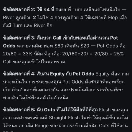
ข้อผิดพลาดที่ 2: ใช้ ×4 ที่ Turn
ที่ Turn เหลือแค่ไพ่หนึ่งใบ —
River คูณด้วย
2
ไม่ใช่ 4 การคูณด้วย 4 ใช้เฉพาะที่ Flop เมื่อ
ยังมี Turn และ River อีก
ข้อผิดพลาดที่ 3: ลืมบวก Call เข้ากับพอทเมื่อคำนวณ Pot
Odds
หลายคนคิด: พอท $60 เดิมพัน $20 — Pot Odds คือ
20/60 = 33% นี่ผิด ที่ถูกคือ: 20/(60+20) = 20/80 = 25%
Call ของคุณเข้าไปในพอทรวม
ข้อผิดพลาดที่ 4: สับสน Equity กับ Pot Odds
Equity คือความ
น่าจะเป็นในการชนะของ
คุณ
Pot Odds คือ
ราคา
ที่พอทเรียก
เก็บ เป็นตัวเลขที่แตกต่างกัน และประเด็นคือการ
เปรียบเทียบ
พวกมัน ไม่ใช่พึ่งแค่ตัวใดตัวหนึ่ง
ข้อผิดพลาดที่ 5: นับ Outs ที่ไม่ได้ให้มือที่ดีที่สุด
Flush ของคุณ
ออก แต่ฝ่ายตรงข้ามมี Straight Flush ไพ่ทำให้คุณดีขึ้น แต่ไม่
ได้ชนะ อย่าลืม Range ของฝ่ายตรงข้ามเมื่อนับ Outs ที่ใช้งาน