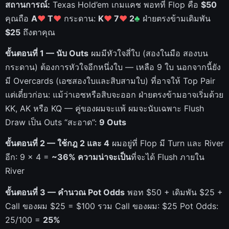
สถานการณ์:
Texas Hold’em เกมแคช พอทที่ Flop คือ
$50
คุณถือ
A
♥
T
♥
กระดาน:
K
♥
7
♥
2
♣
ฝ่ายตรงข้ามเดิมพัน
$25
ถึงตาคุณ
ขั้นตอนที่ 1 — นับ Outs
ผมมีหัวใจสี่ใบ (สองในมือ สองบน
กระดาน) ต้องการหัวใจอีกหนึ่งใบ — เหลือ 9 ใบ นอกจากนี้ยัง
มี Overcards (เอซสองใบและสิบสามใบ) ที่อาจให้ Top Pair
แต่เดี๋ยวก่อน: แม้ว่าเอซหรือสิบจะออก ฝ่ายตรงข้ามอาจเริ่มด้วย
KK, AK หรือ KQ — คู่ของผมจะแพ้ ผมจะนับเฉพาะ Flush
Draw เป็น Outs “สะอาด”:
9 Outs
ขั้นตอนที่ 2 — ใช้กฎ 2 และ 4
ผมอยู่ที่ Flop มี Turn และ River
อีก: 9 × 4 =
~36% ความน่าจะเป็น
ที่จะได้ Flush ภายใน
River
ขั้นตอนที่ 3 — คำนวณ Pot Odds
พอท $50 + เดิมพัน $25 +
Call ของผม $25 = $100 รวม Call ของผม: $25 Pot Odds:
25/100 =
25%