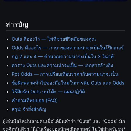
สารบัญ
Outs คืออะไร — ไพ่ที่ช่วยชีวิตมือของคุณ
Odds คืออะไร — ภาษาของความน่าจะเป็นในโป๊กเกอร์
กฎ 2 และ 4 — คำนวณความน่าจะเป็นใน 3 วินาที
ตาราง Outs และความน่าจะเป็น — เอกสารอ้างอิง
Pot Odds — การเปรียบเทียบราคากับความน่าจะเป็น
ข้อผิดพลาดทั่วไปของมือใหม่ในการนับ Outs และ Odds
วิธีฝึกนับ Outs บนโต๊ะ — แผนปฏิบัติ
คำถามที่พบบ่อย (FAQ)
สรุป: จำสิ่งสำคัญ
ผู้เล่นมือใหม่หลายคนเมื่อได้ยินคำว่า “Outs” และ “Odds” มัก
จะคิดทันทีว่า “นี่มันเรื่องของนักคณิตศาสตร์ ไม่ใช่สำหรับผม/