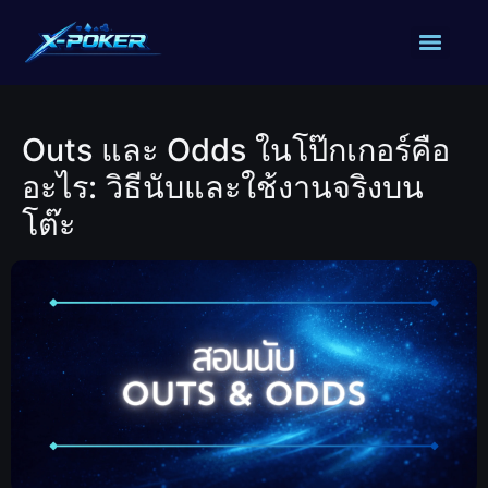
Outs และ Odds ในโป๊กเกอร์คือ
อะไร: วิธีนับและใช้งานจริงบน
โต๊ะ