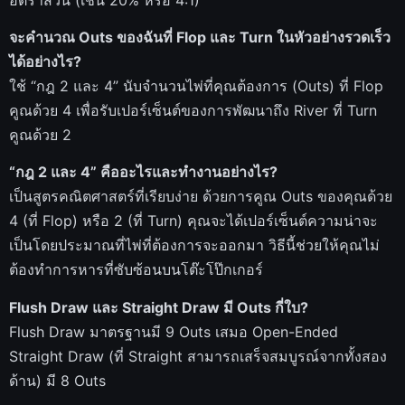
จะคำนวณ Outs ของฉันที่ Flop และ Turn ในหัวอย่างรวดเร็ว
ได้อย่างไร?
ใช้ “กฎ 2 และ 4” นับจำนวนไพ่ที่คุณต้องการ (Outs) ที่ Flop
คูณด้วย 4 เพื่อรับเปอร์เซ็นต์ของการพัฒนาถึง River ที่ Turn
คูณด้วย 2
“กฎ 2 และ 4” คืออะไรและทำงานอย่างไร?
เป็นสูตรคณิตศาสตร์ที่เรียบง่าย ด้วยการคูณ Outs ของคุณด้วย
4 (ที่ Flop) หรือ 2 (ที่ Turn) คุณจะได้เปอร์เซ็นต์ความน่าจะ
เป็นโดยประมาณที่ไพ่ที่ต้องการจะออกมา วิธีนี้ช่วยให้คุณไม่
ต้องทำการหารที่ซับซ้อนบนโต๊ะโป๊กเกอร์
Flush Draw และ Straight Draw มี Outs กี่ใบ?
Flush Draw มาตรฐานมี 9 Outs เสมอ Open-Ended
Straight Draw (ที่ Straight สามารถเสร็จสมบูรณ์จากทั้งสอง
ด้าน) มี 8 Outs