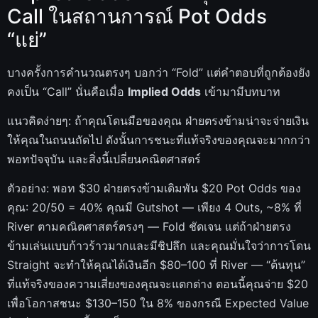
Call ในสถานการณ์ Pot Odds
“แย่”
บางครั้งการคำนวณตรงๆ บอกว่า “Fold” แต่คำตอบที่ถูกต้องยัง
คงเป็น “Call” นั่นคือเมื่อ
Implied Odds
เข้ามามีบทบาท
แนวคิดง่ายๆ: ถ้าคุณโดนมือของคุณ ฝ่ายตรงข้ามน่าจะจ่ายเงิน
ให้คุณในถนนถัดไป ดังนั้นการชนะที่แท้จริงของคุณจะมากกว่า
พอทปัจจุบัน และสิ่งนี้เปลี่ยนคณิตศาสตร์
ตัวอย่าง: พอท $30 ฝ่ายตรงข้ามเดิมพัน $20 Pot Odds ของ
คุณ: 20/50 = 40% คุณมี Gutshot — เพียง 4 Outs, ~8% ที่
River ตามคณิตศาสตร์ตรงๆ — Fold ชัดเจน แต่ถ้าฝ่ายตรง
ข้ามเล่นแบบก้าวร้าวมากและมีชิปลึก และคุณมั่นใจว่าการโดน
Straight จะทำให้คุณได้เงินอีก $80–100 ที่ River — “ต้นทุน”
ที่แท้จริงของความเสี่ยงของคุณจะแตกต่าง ตอนนี้คุณจ่าย $20
เพื่อโอกาสชนะ $130–150 ใน 8% ของกรณี Expected Value