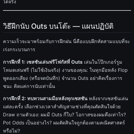
ได้จริง
วิธีฝึกนับ Outs บนโต๊ะ — แผนปฏิบัติ
ความเร็วจะมาพร้อมกับการฝึกฝน นี่คือแบบฝึกหัดสามแบบที่จะ
เร่งกระบวนการ
การฝึกที่ 1: เซสชันเล่นฟรีโฟกัสที่ Outs
เล่นในโป๊กเกอร์รูม
โหมดเล่นฟรี (ไม่ใช้เงินจริง) งานของคุณ: ในทุกมือหลัง Flop
พูดออกเสียง (หรือจดบันทึก) จำนวน Outs อย่าคิดเรื่องการ
ชนะ คิดแค่การนับเท่านั้น
การฝึกที่ 2: ทบทวนสามมือหลังทุกเซสชัน
หลังจากเซสชันเล่น
แต่ละครั้ง เลือกช่วงเวลาสำคัญสามช่วงที่คุณตัดสินใจด้วย
Draw ถามตัวเอง: ผมมี Outs กี่ใบ? โอกาสของผมคือเท่าไร?
Pot Odds เป็นอย่างไร? ผมตัดสินใจถูกต้องตามคณิตศาสตร์
หรือไม่?