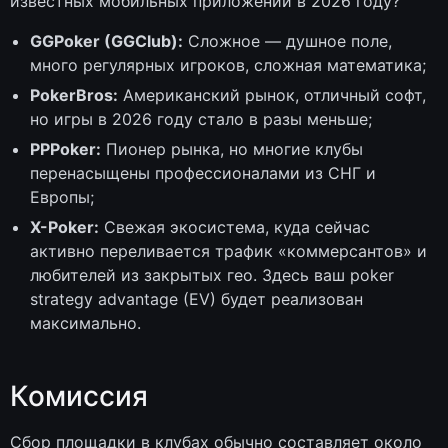
известных мобильных приложений в 2026 году?
GGPoker (GGClub):
Сложное — душное поле,
много регулярных игроков, сложная математика;
PokerBros:
Американский рынок, отличный софт,
но игры в 2026 году стало в разы меньше;
PPPoker:
Пионер рынка, но многие клубы
перенасыщены профессионалами из СНГ и
Европы;
X-Poker:
Свежая экосистема, куда сейчас
активно переливается трафик «коммерсантов» и
любителей из закрытых гео. Здесь ваш poker
strategy advantage (EV) будет реализован
максимально.
Комиссия
Сбор площадки в клубах обычно составляет около