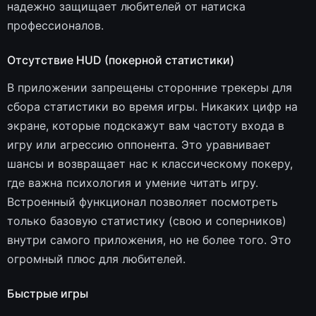
надежно защищает любителей от натиска
профессионалов.
Отсутствие HUD (покерной статистики)
В приложении запрещены сторонние трекеры для
сбора статистики во время игры. Никаких цифр на
экране, которые подскажут вам частоту входа в
игру или агрессию оппонента. Это уравнивает
шансы и возвращает нас к классическому покеру,
где важна психология и умение читать игру.
Встроенный функционал позволяет посмотреть
только базовую статистику (свою и соперников)
внутри самого приложения, но не более того. Это
огромный плюс для любителей.
Быстрые игры