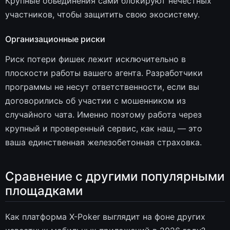
Крупные объединения сами блокируют нечестных
участников, чтобы защитить свою экосистему.
Организационные риски
Риск потери фишек лежит исключительно в
плоскости работы вашего агента. Разработчики
программы не несут ответственности, если вы
договорились об участии с мошенником из
случайного чата. Именно поэтому работа через
крупный и проверенный сервис, как наш, — это
ваша единственная железобетонная страховка.
Сравнение с другими популярными
площадками
Как платформа X-Poker выглядит на фоне других