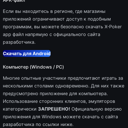
Если вы находитесь в регионе, где магазины
приложений ограничивают доступ к подобным
программам, вы можете безопасно скачать X-Poker
app файл напрямую с официального сайта
разработчика.
Скачать для Android
Компьютер (Windows / PC)
Многие опытные участники предпочитают играть за
несколькими столами одновременно. Для них также
предусмотрено приложение для компьютера.
Использование сторонних клиентов, эмуляторов
категорически
ЗАПРЕШЕНО!
Официальную версию
приложения для Windows можете скачать с сайта
разработчика по ссылки ниже.