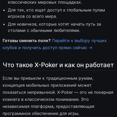
классических мировых площадках.
Для тех, кто ищет доступ к глобальным пулам
игроков со всего мира.
Для новичков, которые хотят начать путь за
столами с обычными любителями.
Готовы сменить поле?
Перейти к выбору лучших
клубов и получить доступ прямо сейчас →
Что такое X-Poker и как он работает
Если вы привыкли к традиционным румам,
концепция мобильных приложений может
показаться непривычной. X-Poker — это не покерная
комната в классическом понимании. Это
независимая платформа, предоставляющая
программное обеспечение для игры.