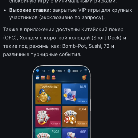
спокойную игру с минимальными рисками.
Высокие ставки:
закрытые VIP-игры для крупных
участников (эксклюзивно по запросу).
Также в приложении доступны Китайский покер
(OFC), Холдем с короткой колодой (Short Deck) и
такие под режимы как: Bomb-Pot, Sushi, 72 и
различные турнирные события.