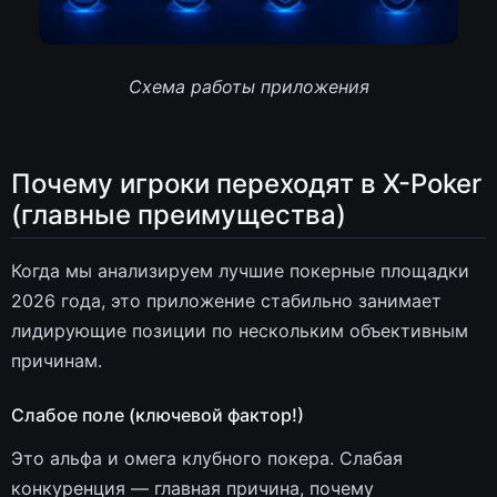
Схема работы приложения
Почему игроки переходят в X-Poker
(главные преимущества)
Когда мы анализируем лучшие покерные площадки
2026 года, это приложение стабильно занимает
лидирующие позиции по нескольким объективным
причинам.
Слабое поле (ключевой фактор!)
Это альфа и омега клубного покера. Слабая
конкуренция — главная причина, почему