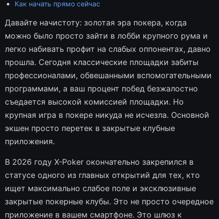
Как начать прямо сейчас
Давайте начистоту: золотая эра покера, когда
можно было просто зайти в лобби крупного рума и
легко набивать профит на слабых оппонентах, давно
прошла. Сегодня классические площадки забиты
профессионалами, обвешанными вспомогательными
программами, а ваш процент побед безжалостно
съедается высокой комиссией площадки. Но
крупная игра в покере никуда не исчезла. Основной
экшен просто перетек в закрытые клубные
приложения.
В 2026 году X-Poker окончательно закрепился в
статусе одного из главных открытий для тех, кто
ищет максимально слабое поле и эксклюзивные
закрытые покерные клубы. Это не просто очередное
приложение в вашем смартфоне. Это шлюз к