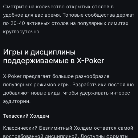
Смотрите на количество открытых столов в
удобное для вас время. Топовые сообщества держат
по 20-40 активных столов на популярных лимитах
круглосуточно.
Игры и дисциплины
поддерживаемые в X-Poker
X-Poker предлагает большое разнообразие
популярных режимов игры. Разработчики постоянно
добавляют новые виды, чтобы удерживать интерес
аудитории.
Техасский Холдем
Классический Безлимитный Холдем остается самой
востребованной дисциплиной. Доступны форматы